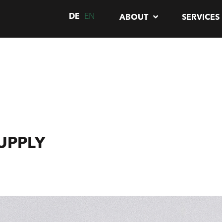
DE
EN
ABOUT
SERVICES
SUPPLY