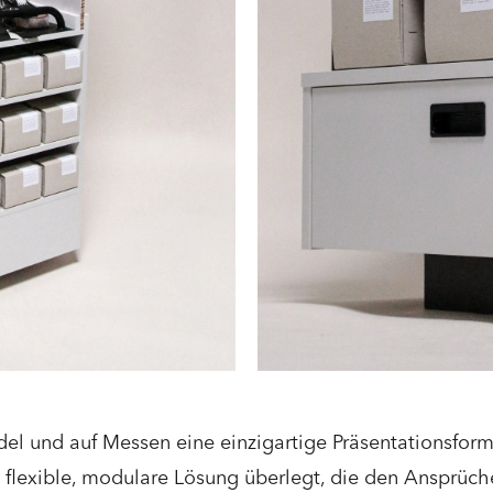
el und auf Messen eine einzigartige Präsentationsform
flexible, modulare Lösung überlegt, die den Ansprüch