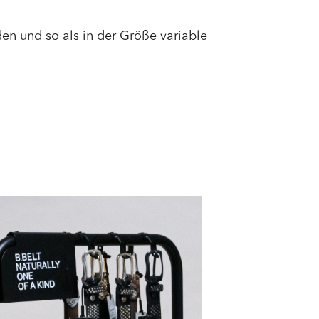
en und so als in der Größe variable