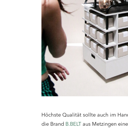
Höchste Qualität sollte auch im Hand
die Brand
B.BELT
aus Metzingen eine 