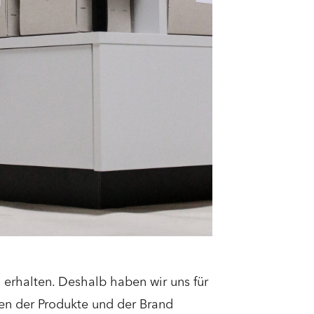
 erhalten. Deshalb haben wir uns für
en der Produkte und der Brand