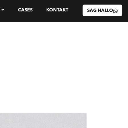
CASES
KONTAKT
SAG HALLO