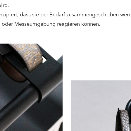
ird.
nzipiert, dass sie bei Bedarf zusammengeschoben werd
s- oder Messeumgebung reagieren können.