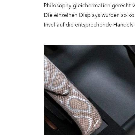
Philosophy gleichermaßen gerecht w
Die einzelnen Displays wurden so ko
Insel auf die entsprechende Handel