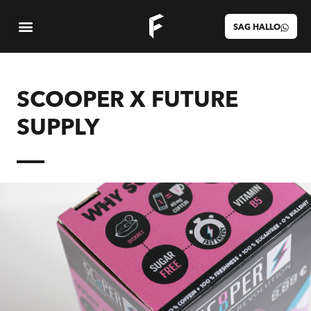
SAG HALLO
SCOOPER X FUTURE
SUPPLY