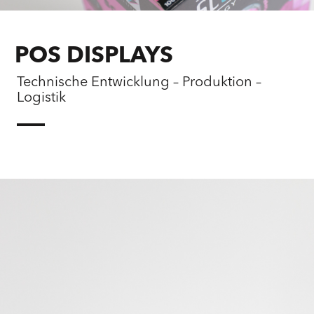
POS DISPLAYS
Technische Entwicklung – Produktion –
Logistik