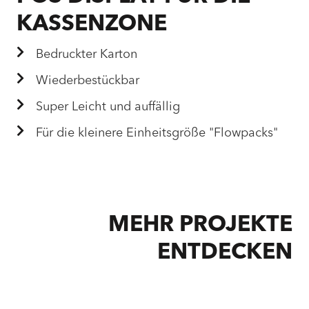
KASSENZONE
Bedruckter Karton
Wiederbestückbar
Super Leicht und auffällig
Für die kleinere Einheitsgröße "Flowpacks"
MEHR PROJEKTE
ENTDECKEN