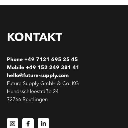
KONTAKT
Phone
+49 7121 695 25 45
Mobile
+49 152 249 381 41
hello@future-supply.com
Future Supply GmbH & Co. KG
Hundsschleestraße 24
72766 Reutlingen