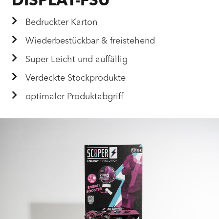
DISPLAY-FSU
Bedruckter Karton
Wiederbestückbar & freistehend
Super Leicht und auffällig
Verdeckte Stockprodukte
optimaler Produktabgriff