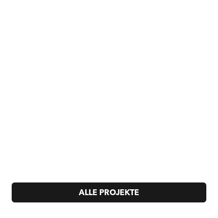
ALLE PROJEKTE