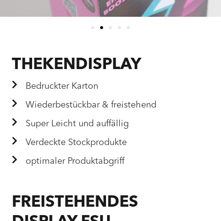
THEKENDISPLAY
Bedruckter Karton
Wiederbestückbar & freistehend
Super Leicht und auffällig
Verdeckte Stockprodukte
optimaler Produktabgriff
FREISTEHENDES