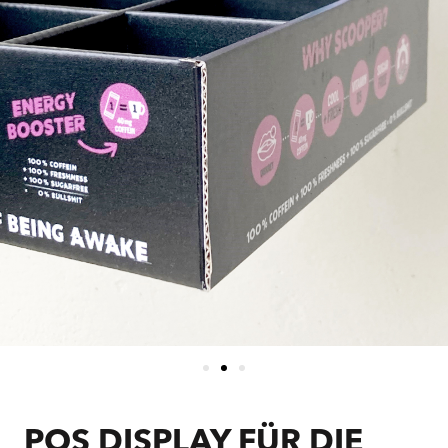
POS DISPLAY FÜR DIE